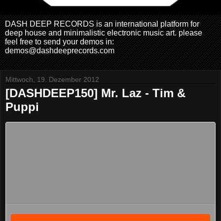
DASH DEEP RECORDS is an international platform for
deep house and minimalistic electronic music art. please
feel free to send your demos in:
demos@dashdeeprecords.com
Mittwoch, 19. Dezember 2012
[DASHDEEP150] Mr. Laz - Tim &
Puppi