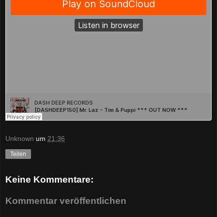
Unknown
um
21:36
Teilen
Keine Kommentare:
Kommentar veröffentlichen